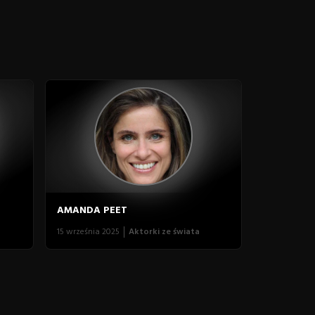
AMANDA PEET
15 września 2025
Aktorki ze świata