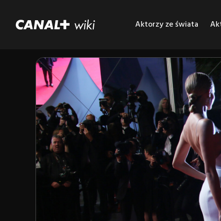
Aktorzy ze świata
Akt