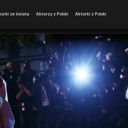
orki ze świata
Aktorzy z Polski
Aktorki z Polski