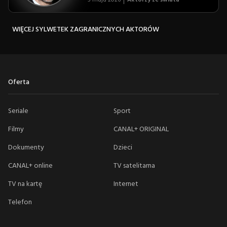
WIĘCEJ SYLWETEK ZAGRANICZNYCH AKTORÓW
Oferta
Seriale
Sport
Filmy
CANAL+ ORIGINAL
Dokumenty
Dzieci
CANAL+ online
TV satelitarna
TV na kartę
Internet
Telefon