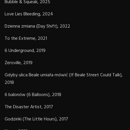
Bubble & Squeak, 2025
Love Lies Bleeding, 2024
Dzienna zmiana (Day Shift), 2022
To the Extreme, 2021
6 Underground, 2019
Zeroville, 2019
Gdyby ulica Beale umiała mówić (If Beale Street Could Talk),
2018
6 balonów (6 Balloons), 2018
The Disaster Artist, 2017
Godzinki (The Little Hours), 2017