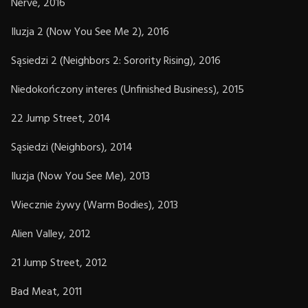
Nerve, 2016
Iluzja 2 (Now You See Me 2), 2016
Sąsiedzi 2 (Neighbors 2: Sorority Rising), 2016
Niedokończony interes (Unfinished Business), 2015
22 Jump Street, 2014
Sąsiedzi (Neighbors), 2014
Iluzja (Now You See Me), 2013
Wiecznie żywy (Warm Bodies), 2013
Alien Valley, 2012
21 Jump Street, 2012
Bad Meat, 2011