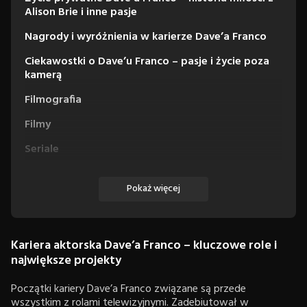
Alison Brie i inne pasje
Nagrody i wyróżnienia w karierze Dave’a Franco
Ciekawostki o Dave’u Franco – pasje i życie poza
kamerą
Filmografia
Filmy
Seriale
Pokaż więcej
Kariera aktorska Dave’a Franco – kluczowe role i
największe projekty
Początki kariery Dave’a Franco związane są przede
wszystkim z rolami telewizyjnymi. Zadebiutował w