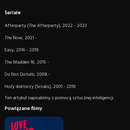
Seriale
Afterparty (The Afterparty), 2022 - 2023
The Now, 2021 -
Easy, 2016 - 2019
The Madden 16, 2015 -
Do Not Disturb, 2008 -
Hoży doktorzy (Scrubs), 2001 - 2010
Ten artykuł napisaliśmy z pomocą sztucznej inteligencji.
Powiązane filmy