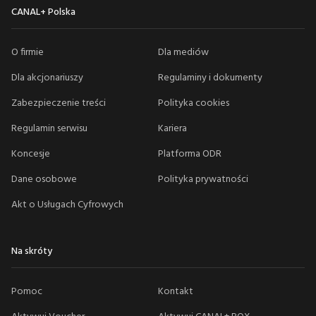
CANAL+ Polska
O firmie
Dla mediów
Dla akcjonariuszy
Regulaminy i dokumenty
Zabezpieczenie treści
Polityka cookies
Regulamin serwisu
Kariera
Koncesje
Platforma ODR
Dane osobowe
Polityka prywatności
Akt o Usługach Cyfrowych
Na skróty
Pomoc
Kontakt