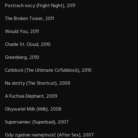
Postrach nocy (Fright Night), 2011
The Broken Tower, 2011
Would You, 2011
Charlie St. Cloud, 2010
Greenberg, 2010
Catblock (The Ultimate Co%kblock), 2010
Na skróty (The Shortcut), 2009
A Fuchsia Elephant, 2009
Obywatel Milk (Milk), 2008
Supersamiec (Superbad), 2007
Gdy zgaśnie namiętność (After Sex), 2007