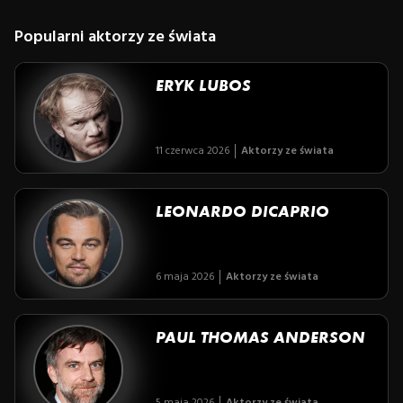
Popularni aktorzy ze świata
ERYK LUBOS
11 czerwca 2026
Aktorzy ze świata
LEONARDO DICAPRIO
6 maja 2026
Aktorzy ze świata
PAUL THOMAS ANDERSON
5 maja 2026
Aktorzy ze świata