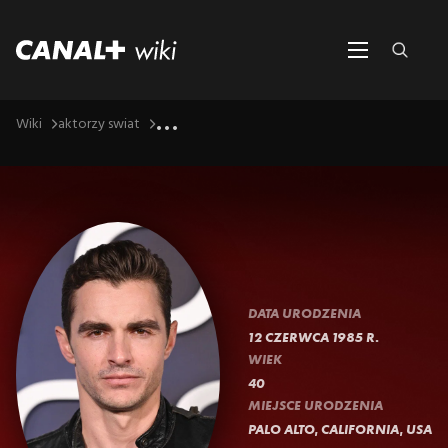
...
Wiki
aktorzy swiat
DATA URODZENIA
12 CZERWCA 1985 R.
WIEK
40
MIEJSCE URODZENIA
PALO ALTO, CALIFORNIA, USA