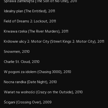
Sprawa zamknięta (The Son of No One), 2011
Idealny plan (The Entitled), 2011
Field of Dreams 2: Lockout, 2011
Krwawa rzeka (The River Murders), 2011
Królowie ulicy 2: Motor City (Street Kings 2: Motor City), 2011
Snowmen, 2010
Charlie St. Cloud, 2010
W pogoni za idolem (Chasing 3000), 2010
Nocna randka (Date Night), 2010
Wariat na wolności (Crazy on the Outside), 2010
Ścigani (Crossing Over), 2009