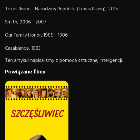
Texas Rising - Narodziny Republiki (Texas Rising), 2015
Smith, 2006 - 2007
Our Family Honor, 1985 - 1986
Casablanca, 1983
Ten artykuł napisaliśmy z pomocą sztucznej inteligencji.
Powiązane filmy