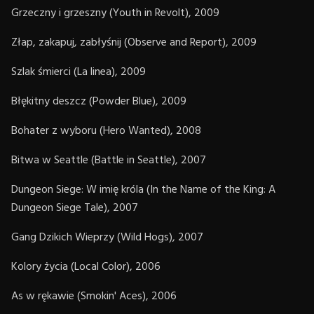
Grzeczny i grzeszny (Youth in Revolt), 2009
Złap, zakapuj, zabłyśnij (Observe and Report), 2009
Szlak śmierci (La linea), 2009
Błękitny deszcz (Powder Blue), 2009
Bohater z wyboru (Hero Wanted), 2008
Bitwa w Seattle (Battle in Seattle), 2007
Dungeon Siege: W imię króla (In the Name of the King: A
Dungeon Siege Tale), 2007
Gang Dzikich Wieprzy (Wild Hogs), 2007
Kolory życia (Local Color), 2006
As w rękawie (Smokin' Aces), 2006