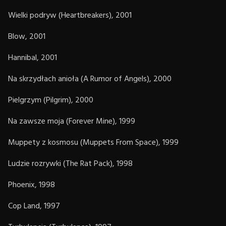
Wielki podryw (Heartbreakers), 2001
Blow, 2001
Hannibal, 2001
Na skrzydłach anioła (A Rumor of Angels), 2000
Pielgrzym (Pilgrim), 2000
Na zawsze moja (Forever Mine), 1999
Muppety z kosmosu (Muppets From Space), 1999
Ludzie rozrywki (The Rat Pack), 1998
Phoenix, 1998
Cop Land, 1997