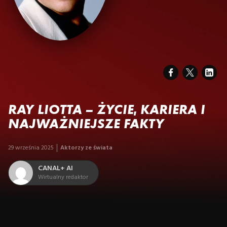
RAY LIOTTA – ŻYCIE, KARIERA I
NAJWAŻNIEJSZE FAKTY
29 września 2025
Aktorzy ze świata
CANAL+ AI
Wirtualny redaktor