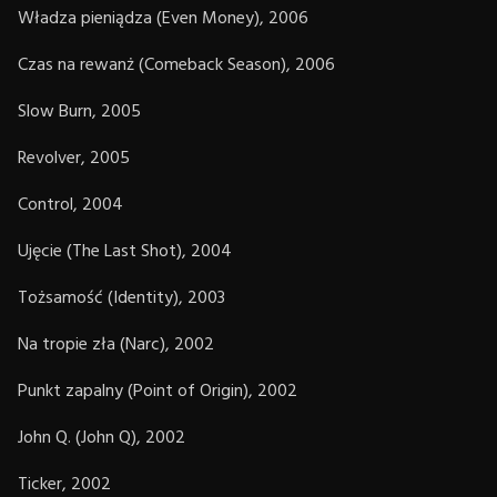
Władza pieniądza (Even Money), 2006
Czas na rewanż (Comeback Season), 2006
Slow Burn, 2005
Revolver, 2005
Control, 2004
Ujęcie (The Last Shot), 2004
Tożsamość (Identity), 2003
Na tropie zła (Narc), 2002
Punkt zapalny (Point of Origin), 2002
John Q. (John Q), 2002
Ticker, 2002