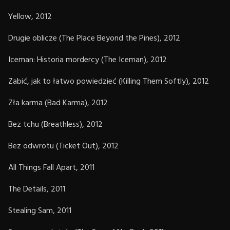
Yellow, 2012
Drugie oblicze (The Place Beyond the Pines), 2012
Iceman: Historia mordercy (The Iceman), 2012
Zabić, jak to łatwo powiedzieć (Killing Them Softly), 2012
Zła karma (Bad Karma), 2012
Bez tchu (Breathless), 2012
Bez odwrotu (Ticket Out), 2012
All Things Fall Apart, 2011
The Details, 2011
Stealing Sam, 2011