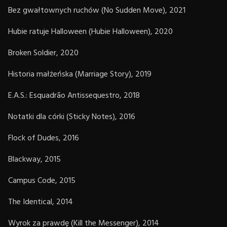
Bez gwałtownych ruchów (No Sudden Move), 2021
Hubie ratuje Halloween (Hubie Halloween), 2020
Broken Soldier, 2020
Historia małżeńska (Marriage Story), 2019
E.A.S.: Esquadrão Antissequestro, 2018
Notatki dla córki (Sticky Notes), 2016
Flock of Dudes, 2016
Blackway, 2015
Campus Code, 2015
The Identical, 2014
Wyrok za prawdę (Kill the Messenger), 2014