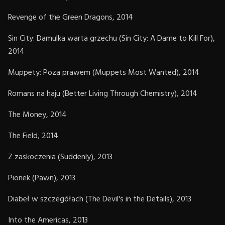
Revenge of the Green Dragons, 2014
Sin City: Damulka warta grzechu (Sin City: A Dame to Kill For),
2014
Muppety: Poza prawem (Muppets Most Wanted), 2014
Romans na haju (Better Living Through Chemistry), 2014
The Money, 2014
The Field, 2014
Z zaskoczenia (Suddenly), 2013
Pionek (Pawn), 2013
Diabeł w szczegółach (The Devil's in the Details), 2013
Into the Americas, 2013