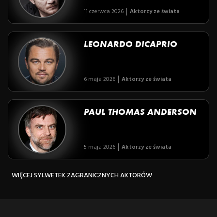
11 czerwca 2026
Aktorzy ze świata
LEONARDO DICAPRIO
6 maja 2026
Aktorzy ze świata
PAUL THOMAS ANDERSON
5 maja 2026
Aktorzy ze świata
WIĘCEJ SYLWETEK ZAGRANICZNYCH AKTORÓW