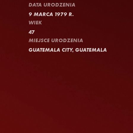
DATA URODZENIA
9 MARCA 1979 R.
WIEK
47
MIEJSCE URODZENIA
GUATEMALA CITY, GUATEMALA