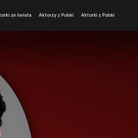
orki ze świata
Aktorzy z Polski
Aktorki z Polski