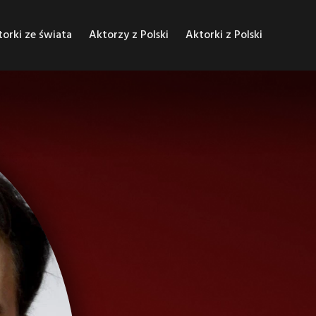
orki ze świata
Aktorzy z Polski
Aktorki z Polski