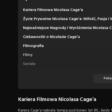
Kariera Filmowa Nicolasa Cage’a
Życie Prywatne Nicolasa Cage’a: Miłość, Pasja i
Najważniejsze Nagrody i Wyróżnienia Nicolasa 
Ciekawostki o Nicolasie Cage’u
Filmografia
Filmy
Seriale
Pokaż
Kariera Filmowa Nicolasa Cage’a
Kariera Cage’a nabrała tempa pod koniec lat 80., kiedy t