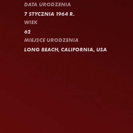
DATA URODZENIA
7 STYCZNIA 1964 R.
WIEK
62
MIEJSCE URODZENIA
LONG BEACH, CALIFORNIA, USA