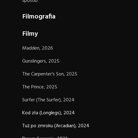
sposób.
Filmografia
Filmy
Madden, 2026
Gunslingers, 2025
The Carpenter's Son, 2025
The Prince, 2025
Surfer (The Surfer), 2024
Kod zła (Longlegs), 2024
Tuż po zmroku (Arcadian), 2024