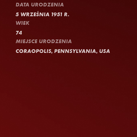
DATA URODZENIA
5 WRZEŚNIA 1951 R.
WIEK
74
MIEJSCE URODZENIA
CORAOPOLIS, PENNSYLVANIA, USA