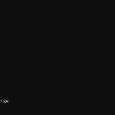
, 2020