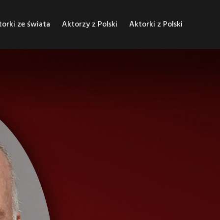
orki ze świata
Aktorzy z Polski
Aktorki z Polski