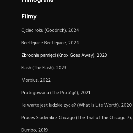
Filmografia
Filmy
Ojciec roku (Goodrich), 2024
Beetlejuice Beetlejuice, 2024
Zbrodnie pamięci (Knox Goes Away), 2023
Flash (The Flash), 2023
Morbius, 2022
Protegowana (The Protégé), 2021
Ile warte jest ludzkie życie? (What Is Life Worth), 2020
Proces Siódemki z Chicago (The Trial of the Chicago 7)
Dumbo, 2019