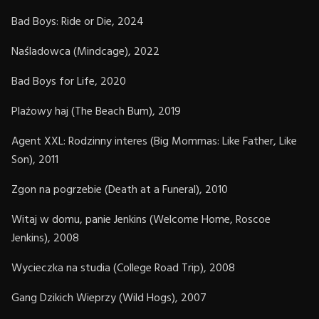
Bad Boys: Ride or Die, 2024
Naśladowca (Mindcage), 2022
Bad Boys for Life, 2020
Plażowy haj (The Beach Bum), 2019
Agent XXL: Rodzinny interes (Big Mommas: Like Father, Like
Son), 2011
Zgon na pogrzebie (Death at a Funeral), 2010
Witaj w domu, panie Jenkins (Welcome Home, Roscoe
Jenkins), 2008
Wycieczka na studia (College Road Trip), 2008
Gang Dzikich Wieprzy (Wild Hogs), 2007