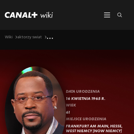
...
Wiki
aktorzy swiat
DATA URODZENIA
16 KWIETNIA 1965 R.
WIEK
61
MIEJSCE URODZENIA
FRANKFURT AM MAIN, HESSE,
WEST NIEMCY [NOW NIEMCY]