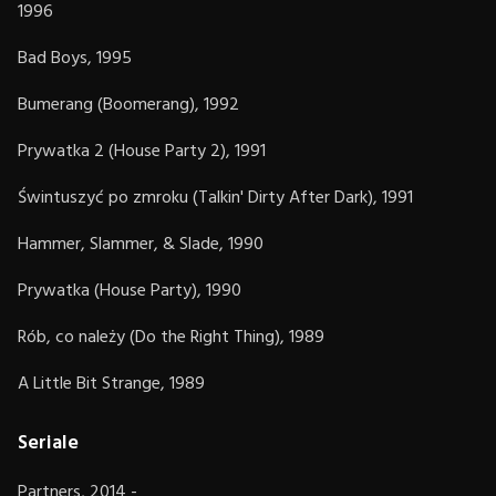
1996
Bad Boys, 1995
Bumerang (Boomerang), 1992
Prywatka 2 (House Party 2), 1991
Świntuszyć po zmroku (Talkin' Dirty After Dark), 1991
Hammer, Slammer, & Slade, 1990
Prywatka (House Party), 1990
Rób, co należy (Do the Right Thing), 1989
A Little Bit Strange, 1989
Seriale
Partners, 2014 -