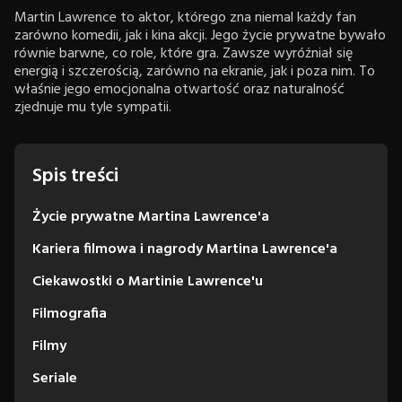
Martin Lawrence to aktor, którego zna niemal każdy fan
zarówno komedii, jak i kina akcji. Jego życie prywatne bywało
równie barwne, co role, które gra. Zawsze wyróżniał się
energią i szczerością, zarówno na ekranie, jak i poza nim. To
właśnie jego emocjonalna otwartość oraz naturalność
zjednuje mu tyle sympatii.
Spis treści
Życie prywatne Martina Lawrence'a
Kariera filmowa i nagrody Martina Lawrence'a
Ciekawostki o Martinie Lawrence'u
Filmografia
Filmy
Seriale