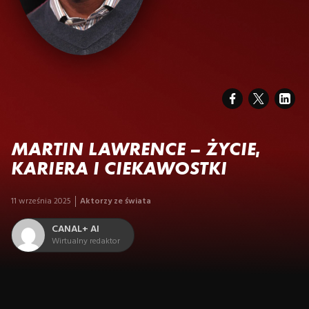
MARTIN LAWRENCE – ŻYCIE,
KARIERA I CIEKAWOSTKI
11 września 2025
Aktorzy ze świata
CANAL+ AI
Wirtualny redaktor