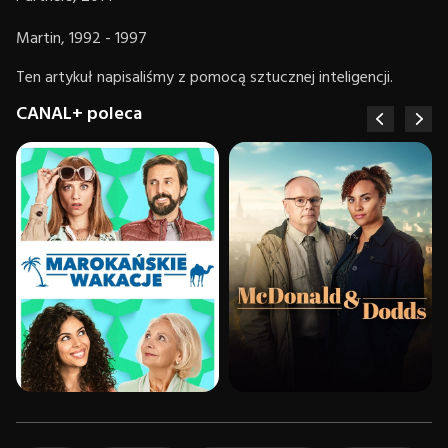
Martin, 1992 - 1997
Ten artykuł napisaliśmy z pomocą sztucznej inteligencji.
CANAL+ poleca