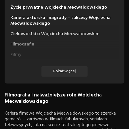
Życie prywatne Wojciecha Mecwaldowskiego
Kariera aktorska i nagrody – sukcesy Wojciecha
Mecwaldowskiego
Ciekawostki o Wojciechu Mecwaldowskim
Filmografia
Filmy
Seriale
Pokaż więcej
Filmografia i najważniejsze role Wojciecha
Mecwaldowskiego
Kariera filmowa Wojciecha Mecwaldowskiego to szeroka
gama ról – zarówno w filmach fabularnych, serialach
telewizyjnych, jak i na scenie teatralnej. Jego pierwsze