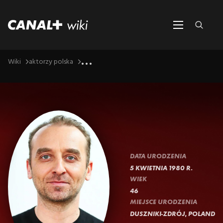
...
Wiki
aktorzy polska
DATA URODZENIA
5 KWIETNIA 1980 R.
WIEK
46
MIEJSCE URODZENIA
DUSZNIKI-ZDRÓJ, POLAND