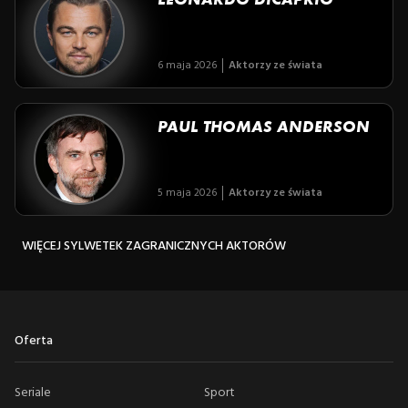
6 maja 2026
Aktorzy ze świata
PAUL THOMAS ANDERSON
5 maja 2026
Aktorzy ze świata
WIĘCEJ SYLWETEK ZAGRANICZNYCH AKTORÓW
Oferta
Seriale
Sport