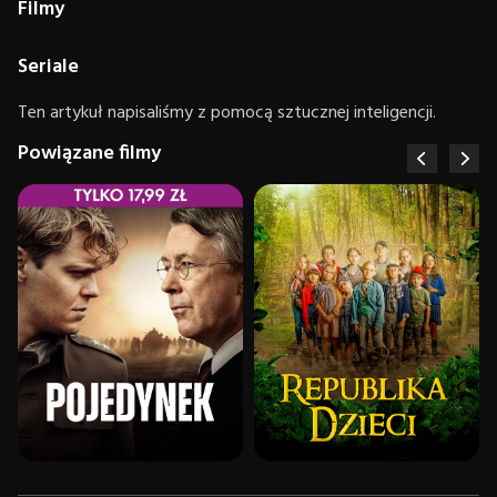
Filmy
Seriale
Ten artykuł napisaliśmy z pomocą sztucznej inteligencji.
Powiązane filmy