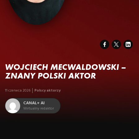
WOJCIECH MECWALDOWSKI –
ZNANY POLSKI AKTOR
11 czerwca 2026
Polscy aktorzy
CANAL+ AI
Wirtualny redaktor