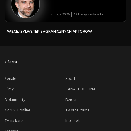
5 maja 2026
Aktorzy ze świata
WIĘCEJ SYLWETEK ZAGRANICZNYCH AKTORÓW
Oferta
Seriale
Sport
Filmy
CANAL+ ORIGINAL
Dokumenty
Dzieci
CANAL+ online
TV satelitarna
TV na kartę
Internet