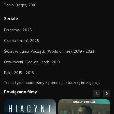
Tonio Kröger, 2010
Seriale
Przesmyk, 2025 -
Czarna śmierć, 2025 -
Świat w ogniu: Początki (World on Fire), 2019 - 2023
Odwróceni. Ojcowie i córki, 2019
Pakt, 2015 - 2016
Ten artykuł napisaliśmy z pomocą sztucznej inteligencji.
Powiązane filmy