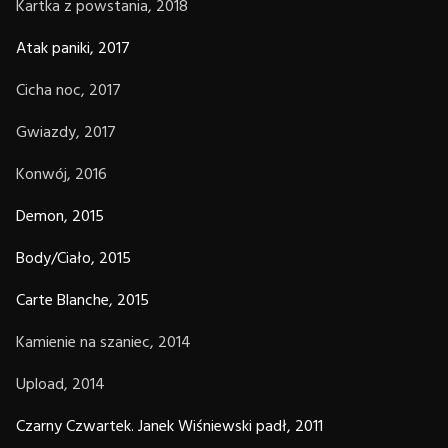
Kartka z powstania, 2018
Atak paniki, 2017
Cicha noc, 2017
Gwiazdy, 2017
Konwój, 2016
Demon, 2015
Body/Ciało, 2015
Carte Blanche, 2015
Kamienie na szaniec, 2014
Upload, 2014
Czarny Czwartek. Janek Wiśniewski padł, 2011