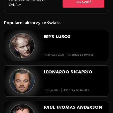
SPRAWDŹ
CANAL+
Popularni aktorzy ze świata
ERYK LUBOS
11 czerwca 2026
Aktorzy ze świata
LEONARDO DICAPRIO
6 maja 2026
Aktorzy ze świata
PAUL THOMAS ANDERSON