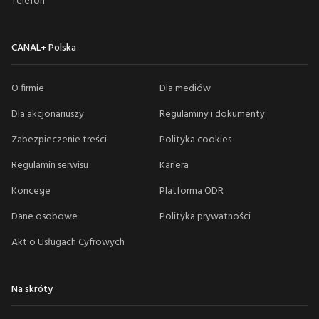
Telefon
CANAL+ Polska
O firmie
Dla mediów
Dla akcjonariuszy
Regulaminy i dokumenty
Zabezpieczenie treści
Polityka cookies
Regulamin serwisu
Kariera
Koncesje
Platforma ODR
Dane osobowe
Polityka prywatności
Akt o Usługach Cyfrowych
Na skróty