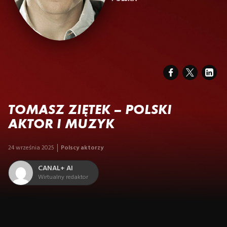
TOMASZ ZIĘTEK – POLSKI
AKTOR I MUZYK
24 września 2025
Polscy aktorzy
CANAL+ AI
Wirtualny redaktor