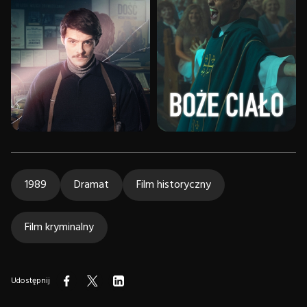
1989
Dramat
Film historyczny
Film kryminalny
Udostępnij