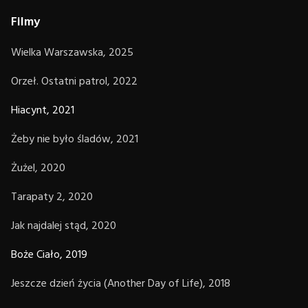
Filmy
Wielka Warszawska, 2025
Orzeł. Ostatni patrol, 2022
Hiacynt, 2021
Żeby nie było śladów, 2021
Żużel, 2020
Tarapaty 2, 2020
Jak najdalej stąd, 2020
Boże Ciało, 2019
Jeszcze dzień życia (Another Day of Life), 2018