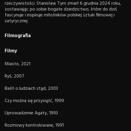
rzeczywistości. Stanisław Tym zmarł 6 grudnia 2024 roku,
zostawiając po sobie bogate dziedzictwo, które do dziś
fascynuje i inspiruje miłośników polskiej sztuki filmowej i
satyrycznej.
Filmografia
Filmy
Miasto, 2021
Ryś, 2007
Baśń o ludziach stąd, 2003
Czy można się przysiąść, 1999
Uprowadzenie Agaty, 1993
Rozmowy kontrolowane, 1991