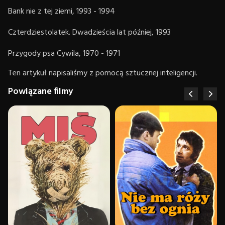
Bank nie z tej ziemi, 1993 - 1994
Czterdziestolatek. Dwadzieścia lat później, 1993
Przygody psa Cywila, 1970 - 1971
Ten artykuł napisaliśmy z pomocą sztucznej inteligencji.
Powiązane filmy