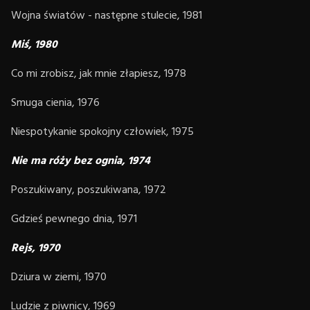
Wojna światów - następne stulecie, 1981
Miś, 1980
Co mi zrobisz, jak mnie złapiesz, 1978
Smuga cienia, 1976
Niespotykanie spokojny człowiek, 1975
Nie ma róży bez ognia, 1974
Poszukiwany, poszukiwana, 1972
Gdzieś pewnego dnia, 1971
Rejs, 1970
Dziura w ziemi, 1970
Ludzie z piwnicy, 1969