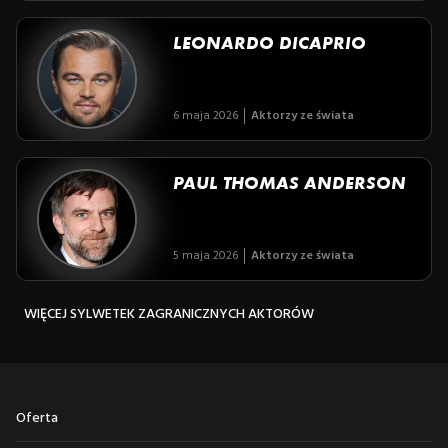
LEONARDO DICAPRIO
6 maja 2026
Aktorzy ze świata
PAUL THOMAS ANDERSON
5 maja 2026
Aktorzy ze świata
WIĘCEJ SYLWETEK ZAGRANICZNYCH AKTORÓW
Oferta