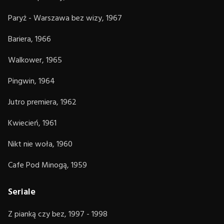
Paryż - Warszawa bez wizy, 1967
Bariera, 1966
Walkower, 1965
Pingwin, 1964
Jutro premiera, 1962
Kwiecień, 1961
Nikt nie woła, 1960
Cafe Pod Minogą, 1959
Seriale
Z pianką czy bez, 1997 - 1998