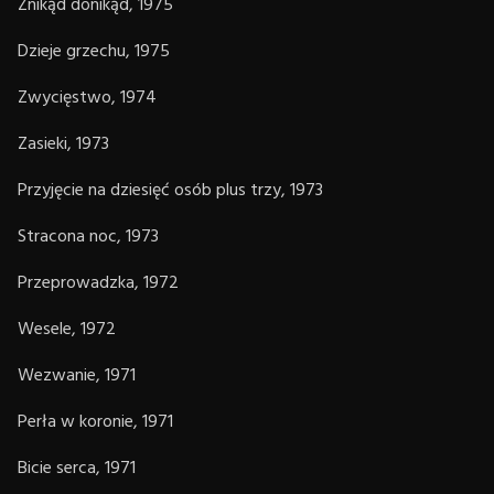
Znikąd donikąd, 1975
Dzieje grzechu, 1975
Zwycięstwo, 1974
Zasieki, 1973
Przyjęcie na dziesięć osób plus trzy, 1973
Stracona noc, 1973
Przeprowadzka, 1972
Wesele, 1972
Wezwanie, 1971
Perła w koronie, 1971
Bicie serca, 1971