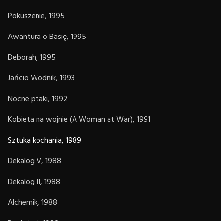
Pokuszenie, 1995
Awantura o Basię, 1995
Deborah, 1995
Jańcio Wodnik, 1993
Nocne ptaki, 1992
Kobieta na wojnie (A Woman at War), 1991
Sztuka kochania, 1989
Dekalog V, 1988
Dekalog II, 1988
Alchemik, 1988