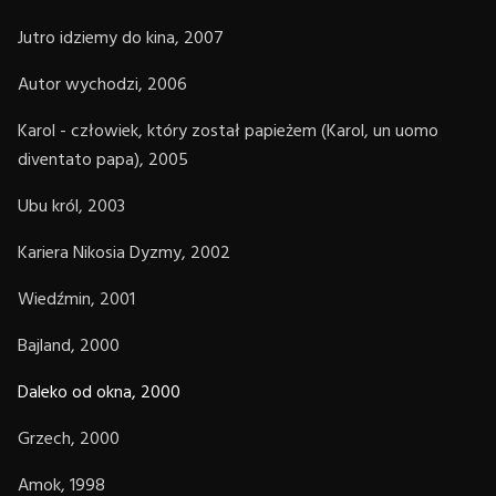
Jutro idziemy do kina, 2007
Autor wychodzi, 2006
Karol - człowiek, który został papieżem (Karol, un uomo
diventato papa), 2005
Ubu król, 2003
Kariera Nikosia Dyzmy, 2002
Wiedźmin, 2001
Bajland, 2000
Daleko od okna, 2000
Grzech, 2000
Amok, 1998