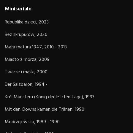
Miniseriale
Republika dzieci, 2023
Bez skrupułów, 2020
Mała matura 1947, 2010 - 2013
Miasto z morza, 2009
Twarze i maski, 2000
Der Salzbaron, 1994 -
Król Münsteru (König der letzten Tage), 1993
Mit den Clowns kamen die Tränen, 1990
Modrzejewska, 1989 - 1990