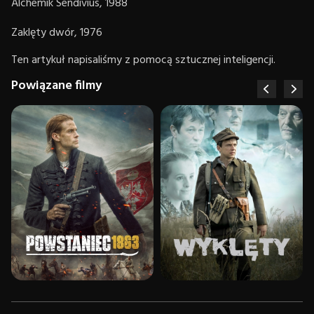
Alchemik Sendivius, 1988
Zaklęty dwór, 1976
Ten artykuł napisaliśmy z pomocą sztucznej inteligencji.
Powiązane filmy