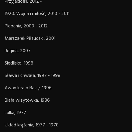
Przyjaciółki, 2012 -
1920. Wojna i miłość, 2010 - 2011
Plebania, 2000 - 2012
Marszałek Piłsudski, 2001
Regina, 2007
Siedlisko, 1998
Sława i chwała, 1997 - 1998
Awantura o Basię, 1996
Biała wizytówka, 1986
Lalka, 1977
Układ krążenia, 1977 - 1978