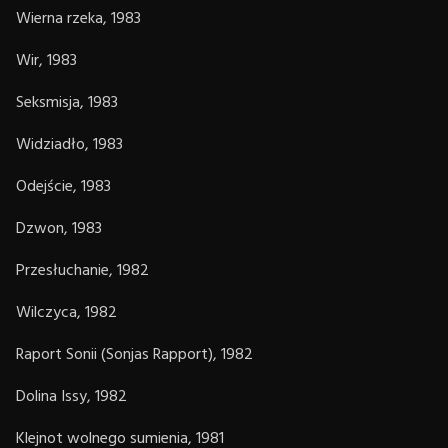
Wierna rzeka, 1983
Wir, 1983
Seksmisja, 1983
Widziadło, 1983
Odejście, 1983
Dzwon, 1983
Przesłuchanie, 1982
Wilczyca, 1982
Raport Sonii (Sonjas Rapport), 1982
Dolina Issy, 1982
Klejnot wolnego sumienia, 1981