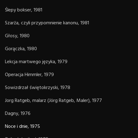
Ślepy bokser, 1981
Szarża, czyli przypomnienie kanonu, 1981
Głosy, 1980
Gorączka, 1980
Lekcja martwego języka, 1979
Operacja Himmler, 1979
Sowizdrzał świętokrzyski, 1978
Jorg Ratgeb, malarz (Jörg Ratgeb, Maler), 1977
Dagny, 1976
Noce i dnie, 1975