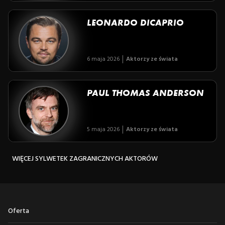
LEONARDO DICAPRIO
6 maja 2026
Aktorzy ze świata
PAUL THOMAS ANDERSON
5 maja 2026
Aktorzy ze świata
WIĘCEJ SYLWETEK ZAGRANICZNYCH AKTORÓW
Oferta