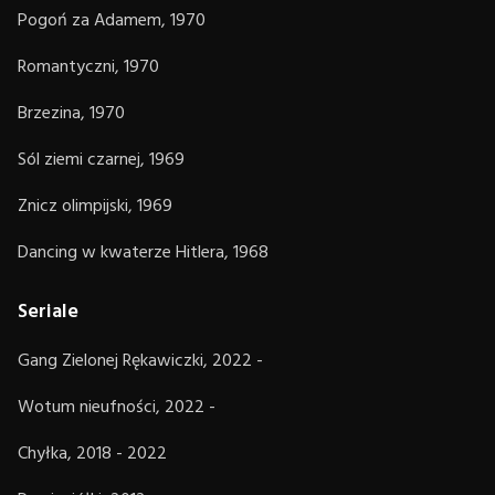
Pogoń za Adamem, 1970
Romantyczni, 1970
Brzezina, 1970
Sól ziemi czarnej, 1969
Znicz olimpijski, 1969
Dancing w kwaterze Hitlera, 1968
Seriale
Gang Zielonej Rękawiczki, 2022 -
Wotum nieufności, 2022 -
Chyłka, 2018 - 2022