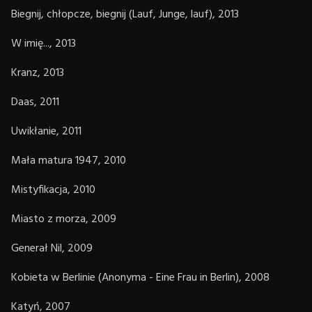
Biegnij, chłopcze, biegnij (Lauf, Junge, lauf), 2013
W imię..., 2013
Kranz, 2013
Daas, 2011
Uwikłanie, 2011
Mała matura 1947, 2010
Mistyfikacja, 2010
Miasto z morza, 2009
Generał Nil, 2009
Kobieta w Berlinie (Anonyma - Eine Frau in Berlin), 2008
Katyń, 2007