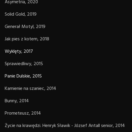
Asymetria, 2020
Solid Gold, 2019
Generał Motyl, 2019
Jak pies z kotem, 2018
Wyklęty, 2017
Sprawiedliwy, 2015
Panie Dulskie, 2015
Kamienie na szaniec, 2014
Bunny, 2014
Prometeusz, 2014
Życie na krawędzi. Henryk Sławik - József Antall senior, 2014