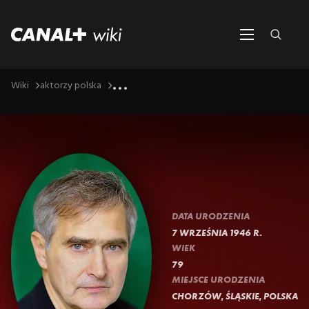
...
Wiki
aktorzy polska
DATA URODZENIA
7 WRZEŚNIA 1946 R.
WIEK
79
MIEJSCE URODZENIA
CHORZÓW, ŚLĄSKIE, POLSKA