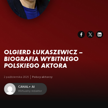
OLGIERD ŁUKASZEWICZ –
BIOGRAFIA WYBITNEGO
POLSKIEGO AKTORA
2 października 2025
Polscy aktorzy
CANAL+ AI
Wirtualny redaktor