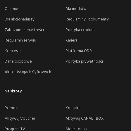
O firmie
Dla mediów
Dla akcjonariuszy
Regulaminy i dokumenty
Zabezpieczenie treści
Polityka cookies
Regulamin serwisu
Kariera
Koncesje
Platforma ODR
Dane osobowe
Polityka prywatności
Akt o Usługach Cyfrowych
Na skróty
Pomoc
Kontakt
Aktywuj Voucher
Aktywuj CANAL+ BOX
Program TV
Moje konto