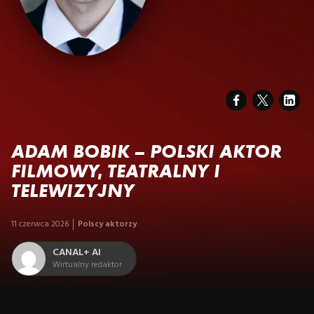
ADAM BOBIK – POLSKI AKTOR
FILMOWY, TEATRALNY I
TELEWIZYJNY
11 czerwca 2026
Polscy aktorzy
CANAL+ AI
Wirtualny redaktor