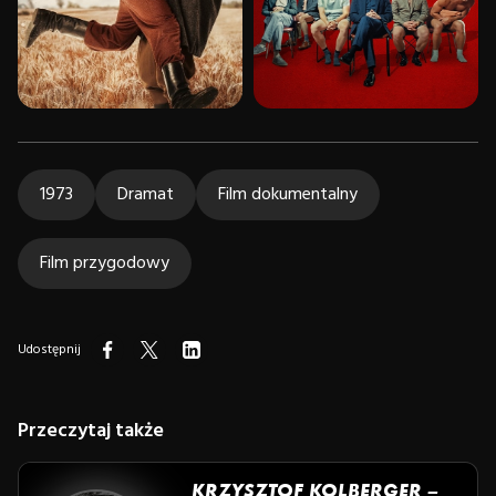
1973
Dramat
Film dokumentalny
Film przygodowy
Udostępnij
Przeczytaj także
KRZYSZTOF KOLBERGER –