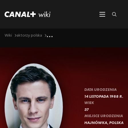
...
Wiki
aktorzy polska
DATA URODZENIA
14 LISTOPADA 1988 R.
WIEK
37
MIEJSCE URODZENIA
HAJNÓWKA, POLSKA