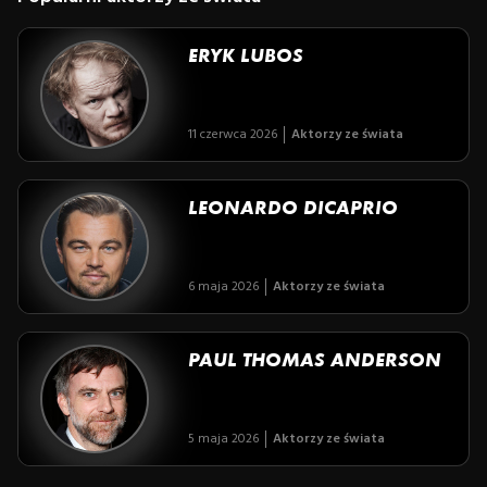
ERYK LUBOS
11 czerwca 2026
Aktorzy ze świata
LEONARDO DICAPRIO
6 maja 2026
Aktorzy ze świata
PAUL THOMAS ANDERSON
5 maja 2026
Aktorzy ze świata