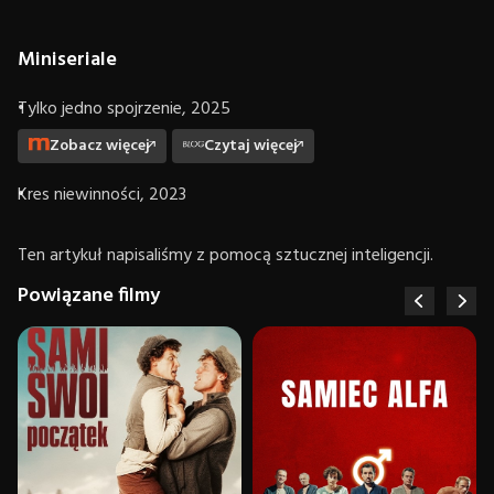
Miniseriale
Tylko jedno spojrzenie, 2025
Zobacz więcej
Czytaj więcej
Kres niewinności, 2023
Ten artykuł napisaliśmy z pomocą sztucznej inteligencji.
Powiązane filmy