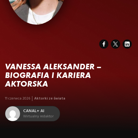
VANESSA ALEKSANDER –
BIOGRAFIA I KARIERA
AKTORSKA
11 czerwca 2026
Aktorki ze świata
CANAL+ AI
Wirtualny redaktor