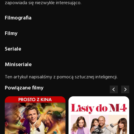
zapowiada się niezwykle interesująco.
Filmografia
Filmy
Seriale
Miniseriale
Ten artykuł napisaliśmy z pomocą sztucznej inteligencji.
Powiązane filmy