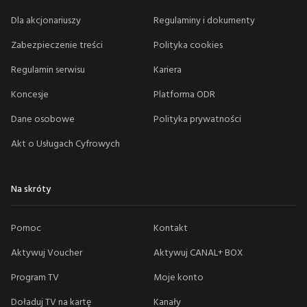
Dla akcjonariuszy
Regulaminy i dokumenty
Zabezpieczenie treści
Polityka cookies
Regulamin serwisu
Kariera
Koncesje
Platforma ODR
Dane osobowe
Polityka prywatności
Akt o Usługach Cyfrowych
Na skróty
Pomoc
Kontakt
Aktywuj Voucher
Aktywuj CANAL+ BOX
Program TV
Moje konto
Doładuj TV na kartę
Kanały