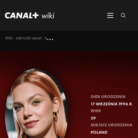
...
Wiki
aktorki swiat
DATA URODZENIA
17 WRZEŚNIA 1996 R.
WIEK
29
MIEJSCE URODZENIA
POLAND