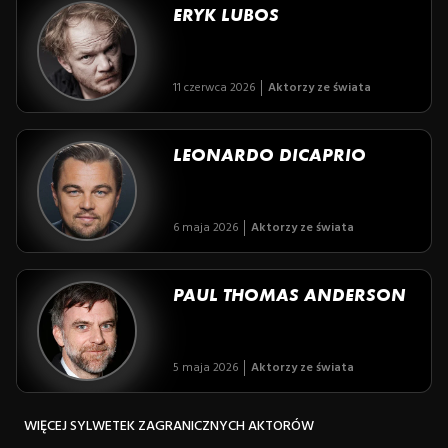
ERYK LUBOS
11 czerwca 2026
Aktorzy ze świata
LEONARDO DICAPRIO
6 maja 2026
Aktorzy ze świata
PAUL THOMAS ANDERSON
5 maja 2026
Aktorzy ze świata
WIĘCEJ SYLWETEK ZAGRANICZNYCH AKTORÓW