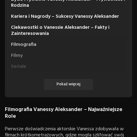
Rodzina
Kariera i Nagrody – Sukcesy Vanessy Aleksander
Ciekawostki o Vanessie Aleksander – Fakty i
Zainteresowania
Filmografia
Filmy
Seriale
Miniseriale
Pokaż więcej
Filmografia Vanessy Aleksander – Najważniejsze
Role
Pierwsze doświadczenia aktorskie Vanessa zdobywała w
filmach krótkometrażowych, gdzie mogła szlifować swój