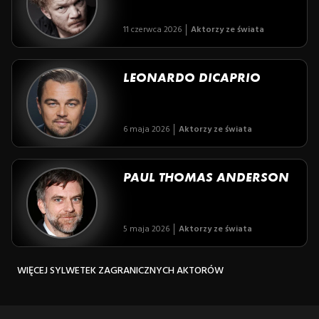
11 czerwca 2026
Aktorzy ze świata
LEONARDO DICAPRIO
6 maja 2026
Aktorzy ze świata
PAUL THOMAS ANDERSON
5 maja 2026
Aktorzy ze świata
WIĘCEJ SYLWETEK ZAGRANICZNYCH AKTORÓW