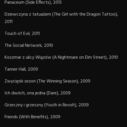
Panaceum (Side Effects), 2013
Dziewczyna z tatuażem (The Girl with the Dragon Tattoo),
2011
Touch of Evil, 2011
The Social Network, 2010
Koszmar z ulicy Wiązów (A Nightmare on Elm Street), 2010
Tanner Hall, 2009
Zwycięski sezon (The Winning Season), 2009
Ich dwóch, ona jedna (Dare), 2009
Grzeczny i grzeszny (Youth in Revolt), 2009
Friends (With Benefits), 2009