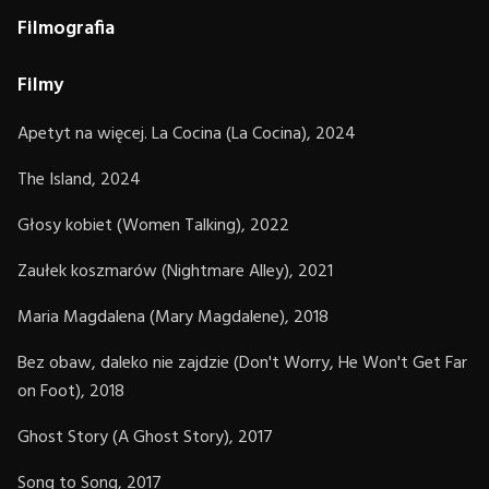
Filmografia
Filmy
Apetyt na więcej. La Cocina (La Cocina), 2024
The Island, 2024
Głosy kobiet (Women Talking), 2022
Zaułek koszmarów (Nightmare Alley), 2021
Maria Magdalena (Mary Magdalene), 2018
Bez obaw, daleko nie zajdzie (Don't Worry, He Won't Get Far
on Foot), 2018
Ghost Story (A Ghost Story), 2017
Song to Song, 2017