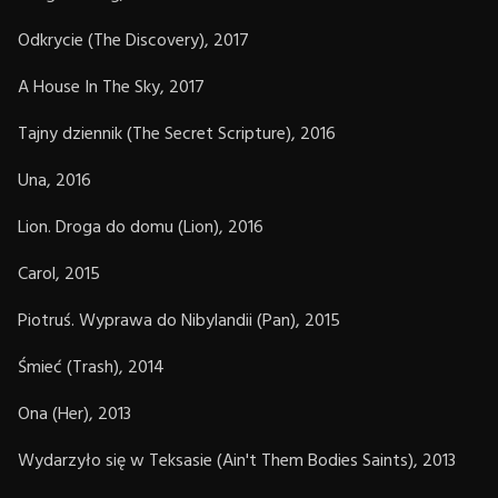
Odkrycie (The Discovery), 2017
A House In The Sky, 2017
Tajny dziennik (The Secret Scripture), 2016
Una, 2016
Lion. Droga do domu (Lion), 2016
Carol, 2015
Piotruś. Wyprawa do Nibylandii (Pan), 2015
Śmieć (Trash), 2014
Ona (Her), 2013
Wydarzyło się w Teksasie (Ain't Them Bodies Saints), 2013