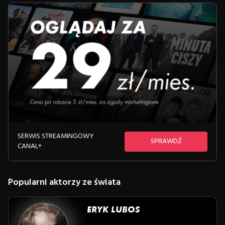
SERWIS STREAMINGOWY
SPRAWDŹ
CANAL+
Popularni aktorzy ze świata
ERYK LUBOS