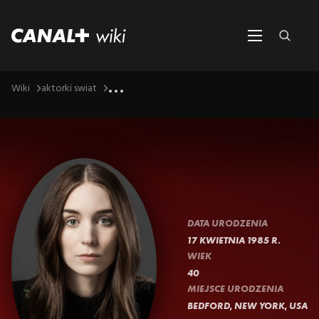
...
Wiki
aktorki swiat
DATA URODZENIA
17 KWIETNIA 1985 R.
WIEK
40
MIEJSCE URODZENIA
BEDFORD, NEW YORK, USA