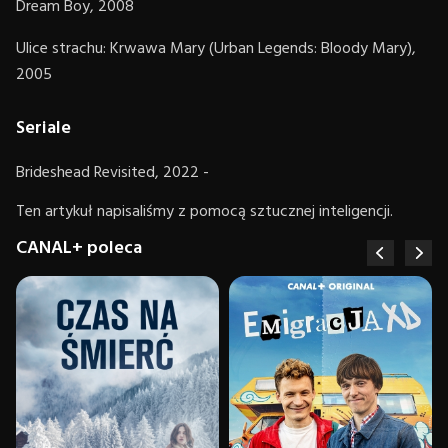
Dream Boy, 2008
Ulice strachu: Krwawa Mary (Urban Legends: Bloody Mary),
2005
Seriale
Brideshead Revisited, 2022 -
Ten artykuł napisaliśmy z pomocą sztucznej inteligencji.
CANAL+ poleca