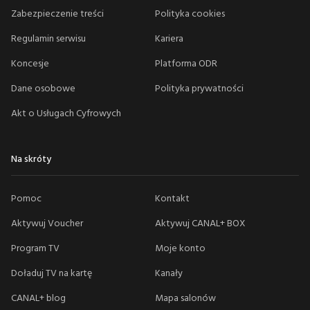
Zabezpieczenie treści
Polityka cookies
Regulamin serwisu
Kariera
Koncesje
Platforma ODR
Dane osobowe
Polityka prywatności
Akt o Usługach Cyfrowych
Na skróty
Pomoc
Kontakt
Aktywuj Voucher
Aktywuj CANAL+ BOX
Program TV
Moje konto
Doładuj TV na kartę
Kanały
CANAL+ blog
Mapa salonów