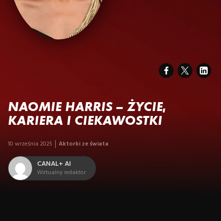
NAOMIE HARRIS – ŻYCIE,
KARIERA I CIEKAWOSTKI
10 września 2025
Aktorki ze świata
CANAL+ AI
Wirtualny redaktor