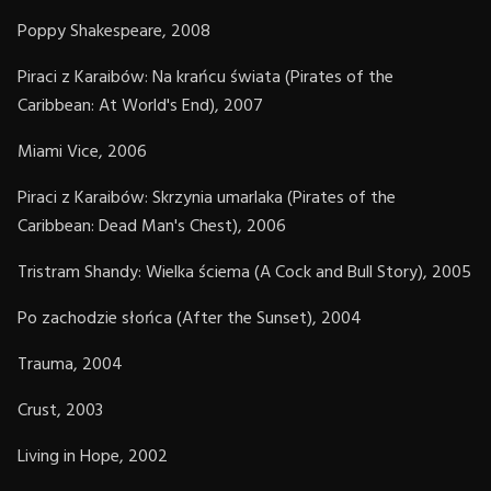
Poppy Shakespeare, 2008
Piraci z Karaibów: Na krańcu świata (Pirates of the
Caribbean: At World's End), 2007
Miami Vice, 2006
Piraci z Karaibów: Skrzynia umarlaka (Pirates of the
Caribbean: Dead Man's Chest), 2006
Tristram Shandy: Wielka ściema (A Cock and Bull Story), 2005
Po zachodzie słońca (After the Sunset), 2004
Trauma, 2004
Crust, 2003
Living in Hope, 2002