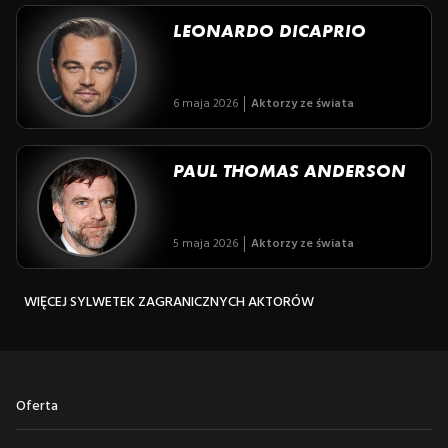
LEONARDO DICAPRIO
6 maja 2026
Aktorzy ze świata
PAUL THOMAS ANDERSON
5 maja 2026
Aktorzy ze świata
WIĘCEJ SYLWETEK ZAGRANICZNYCH AKTORÓW
Oferta