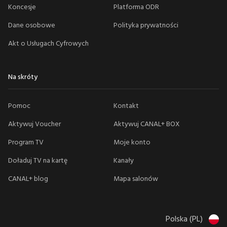
Koncesje
Platforma ODR
Dane osobowe
Polityka prywatności
Akt o Usługach Cyfrowych
Na skróty
Pomoc
Kontakt
Aktywuj Voucher
Aktywuj CANAL+ BOX
Program TV
Moje konto
Doładuj TV na kartę
Kanały
CANAL+ blog
Mapa salonów
Polska (PL)