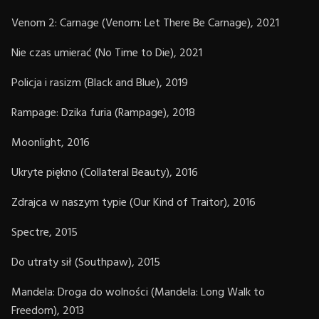
Venom 2: Carnage (Venom: Let There Be Carnage), 2021
Nie czas umierać (No Time to Die), 2021
Policja i rasizm (Black and Blue), 2019
Rampage: Dzika furia (Rampage), 2018
Moonlight, 2016
Ukryte piękno (Collateral Beauty), 2016
Zdrajca w naszym typie (Our Kind of Traitor), 2016
Spectre, 2015
Do utraty sił (Southpaw), 2015
Mandela: Droga do wolności (Mandela: Long Walk to
Freedom), 2013