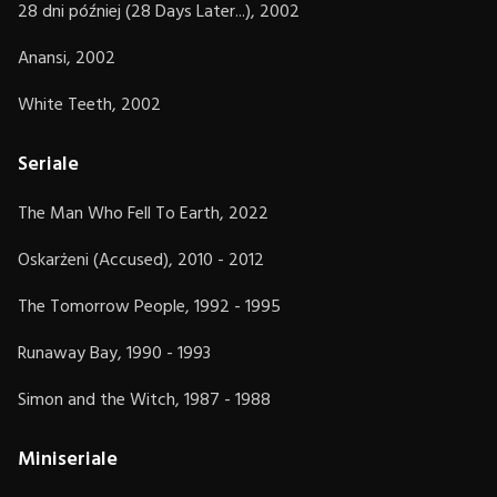
28 dni później (28 Days Later...), 2002
Anansi, 2002
White Teeth, 2002
Seriale
The Man Who Fell To Earth, 2022
Oskarżeni (Accused), 2010 - 2012
The Tomorrow People, 1992 - 1995
Runaway Bay, 1990 - 1993
Simon and the Witch, 1987 - 1988
Miniseriale