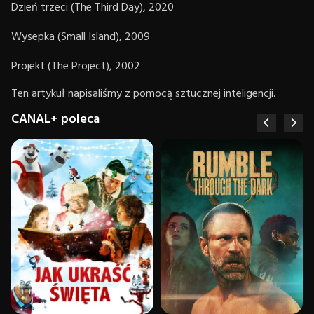
Dzień trzeci (The Third Day), 2020
Wysepka (Small Island), 2009
Projekt (The Project), 2002
Ten artykuł napisaliśmy z pomocą sztucznej inteligencji.
CANAL+ poleca