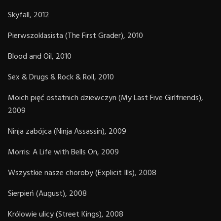
Skyfall, 2012
Pierwszoklasista (The First Grader), 2010
Blood and Oil, 2010
Sex & Drugs & Rock & Roll, 2010
Moich pięć ostatnich dziewczyn (My Last Five Girlfriends),
2009
Ninja zabójca (Ninja Assassin), 2009
Morris: A Life with Bells On, 2009
Wszystkie nasze choroby (Explicit Ills), 2008
Sierpień (August), 2008
Królowie ulicy (Street Kings), 2008