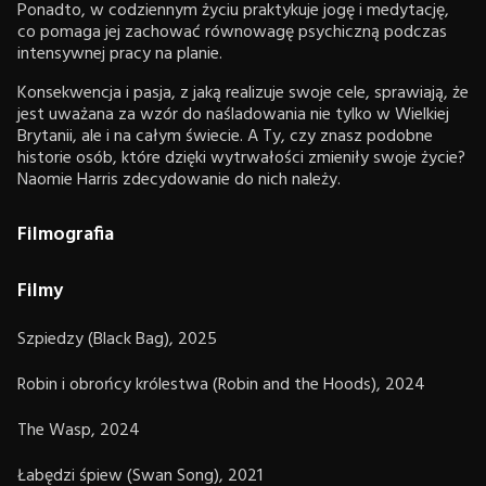
Ponadto, w codziennym życiu praktykuje jogę i medytację,
co pomaga jej zachować równowagę psychiczną podczas
intensywnej pracy na planie.
Konsekwencja i pasja, z jaką realizuje swoje cele, sprawiają, że
jest uważana za wzór do naśladowania nie tylko w Wielkiej
Brytanii, ale i na całym świecie. A Ty, czy znasz podobne
historie osób, które dzięki wytrwałości zmieniły swoje życie?
Naomie Harris zdecydowanie do nich należy.
Filmografia
Filmy
Szpiedzy (Black Bag), 2025
Robin i obrońcy królestwa (Robin and the Hoods), 2024
The Wasp, 2024
Łabędzi śpiew (Swan Song), 2021