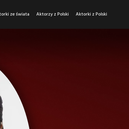
orki ze świata
Aktorzy z Polski
Aktorki z Polski