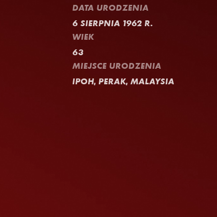
DATA URODZENIA
6 SIERPNIA 1962 R.
WIEK
63
MIEJSCE URODZENIA
IPOH, PERAK, MALAYSIA