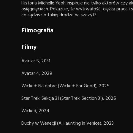
Historia Michelle Yeoh inspiruje nie tylko aktorów czy a
osiągnięciach. Pokazuje, że wytrwałość, ciężka praca 
co sądzisz o takiej drodze na szczyt?
Filmografia
Filmy
Avatar 5, 2031
Avatar 4, 2029
Wicked: Na dobre (Wicked: For Good), 2025
Star Trek: Sekcja 31 (Star Trek: Section 31), 2025
Wicked, 2024
Duchy w Wenecji (A Haunting in Venice), 2023