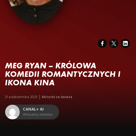
MEG RYAN – KRÓLOWA
KOMEDII ROMANTYCZNYCH I
IKONA KINA
21 października 2025
Aktorki ze świata
CANAL+ AI
Wirtualny redaktor