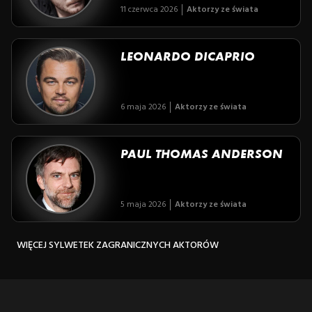
11 czerwca 2026
Aktorzy ze świata
LEONARDO DICAPRIO
6 maja 2026
Aktorzy ze świata
PAUL THOMAS ANDERSON
5 maja 2026
Aktorzy ze świata
WIĘCEJ SYLWETEK ZAGRANICZNYCH AKTORÓW