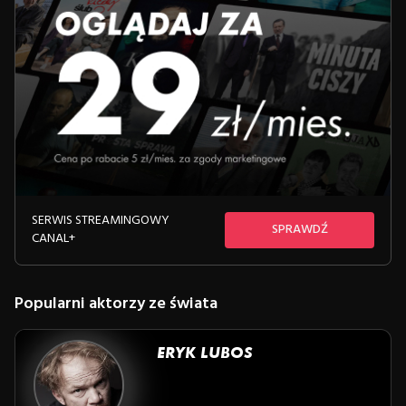
SERWIS STREAMINGOWY
SPRAWDŹ
CANAL+
Popularni aktorzy ze świata
ERYK LUBOS