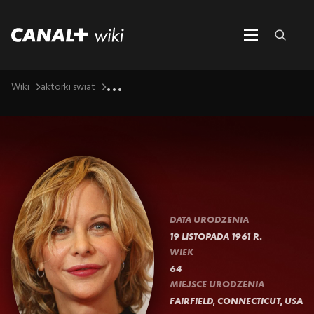
...
Wiki
aktorki swiat
DATA URODZENIA
19 LISTOPADA 1961 R.
WIEK
64
MIEJSCE URODZENIA
FAIRFIELD, CONNECTICUT, USA