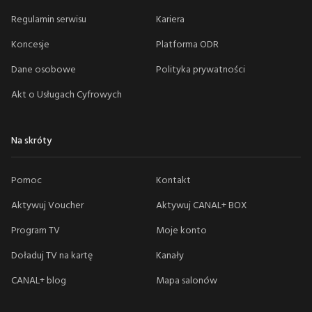
Regulamin serwisu
Kariera
Koncesje
Platforma ODR
Dane osobowe
Polityka prywatności
Akt o Usługach Cyfrowych
Na skróty
Pomoc
Kontakt
Aktywuj Voucher
Aktywuj CANAL+ BOX
Program TV
Moje konto
Doładuj TV na kartę
Kanały
CANAL+ blog
Mapa salonów