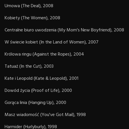
Umowa (The Deal), 2008
Kobiety (The Women), 2008
Centralne biuro uwodzenia (My Mom's New Boyfriend), 2008
W świecie kobiet (In the Land of Women), 2007
Królowa ringu (Against the Ropes), 2004
Tatuaż (In the Cut), 2003
Kate i Leopold (Kate & Leopold), 2001
Dowód życia (Proof of Life), 2000
Gorąca linia (Hanging Up), 2000
Masz wiadomość (You've Got Mail), 1998
Harmider (Hurlyburly), 1998