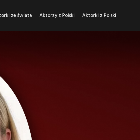
orki ze świata
Aktorzy z Polski
Aktorki z Polski