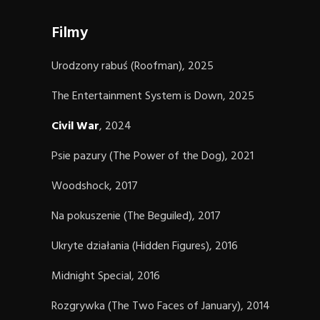
Filmy
Urodzony rabuś (Roofman), 2025
The Entertainment System is Down, 2025
Civil War
, 2024
Psie pazury (The Power of the Dog), 2021
Woodshock, 2017
Na pokuszenie (The Beguiled), 2017
Ukryte działania (Hidden Figures), 2016
Midnight Special, 2016
Rozgrywka (The Two Faces of January), 2014