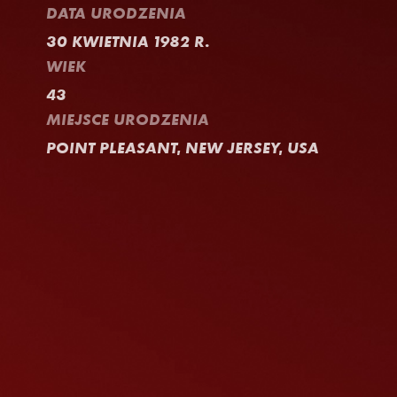
DATA URODZENIA
30 KWIETNIA 1982 R.
WIEK
43
MIEJSCE URODZENIA
POINT PLEASANT, NEW JERSEY, USA