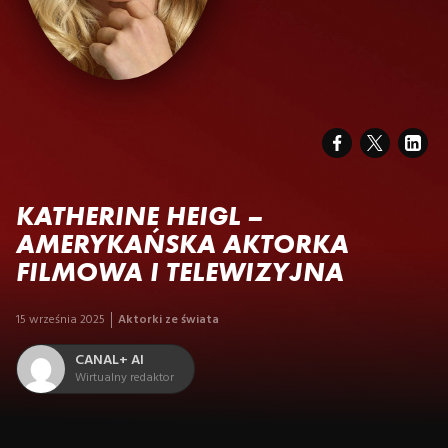
KATHERINE HEIGL –
AMERYKAŃSKA AKTORKA
FILMOWA I TELEWIZYJNA
15 września 2025
Aktorki ze świata
CANAL+ AI
Wirtualny redaktor