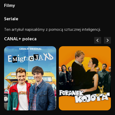
Filmy
Seriale
Ten artykuł napisaliśmy z pomocą sztucznej inteligencji.
CANAL+ poleca