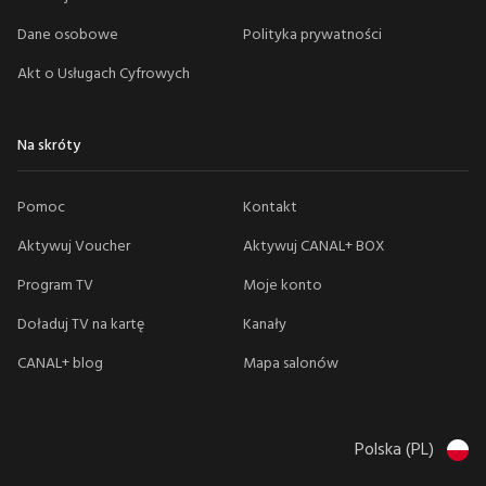
Dane osobowe
Polityka prywatności
Akt o Usługach Cyfrowych
Na skróty
Pomoc
Kontakt
Aktywuj Voucher
Aktywuj CANAL+ BOX
Program TV
Moje konto
Doładuj TV na kartę
Kanały
CANAL+ blog
Mapa salonów
Polska (PL)