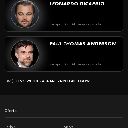
LEONARDO DICAPRIO
6 maja 2026
Aktorzy ze świata
PAUL THOMAS ANDERSON
5 maja 2026
Aktorzy ze świata
WIĘCEJ SYLWETEK ZAGRANICZNYCH AKTORÓW
Oferta
Seriale
Sport