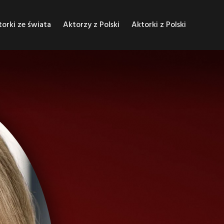
orki ze świata
Aktorzy z Polski
Aktorki z Polski