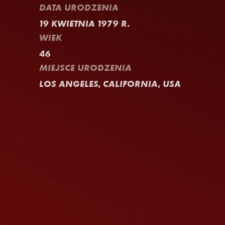
DATA URODZENIA
19 KWIETNIA 1979 R.
WIEK
46
MIEJSCE URODZENIA
LOS ANGELES, CALIFORNIA, USA