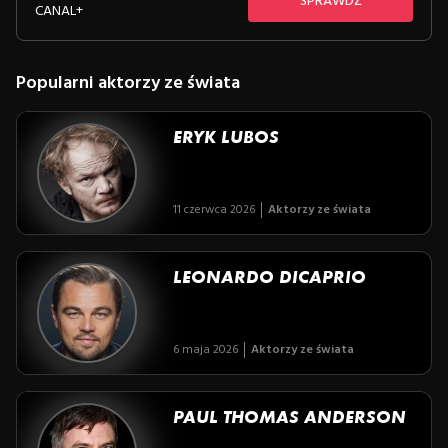
SPRAWDŹ
CANAL+
Popularni aktorzy ze świata
ERYK LUBOS
11 czerwca 2026
Aktorzy ze świata
LEONARDO DICAPRIO
6 maja 2026
Aktorzy ze świata
PAUL THOMAS ANDERSON