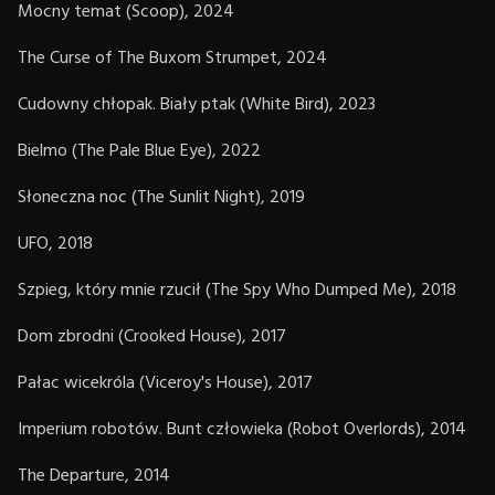
Mocny temat (Scoop), 2024
The Curse of The Buxom Strumpet, 2024
Cudowny chłopak. Biały ptak (White Bird), 2023
Bielmo (The Pale Blue Eye), 2022
Słoneczna noc (The Sunlit Night), 2019
UFO, 2018
Szpieg, który mnie rzucił (The Spy Who Dumped Me), 2018
Dom zbrodni (Crooked House), 2017
Pałac wicekróla (Viceroy's House), 2017
Imperium robotów. Bunt człowieka (Robot Overlords), 2014
The Departure, 2014