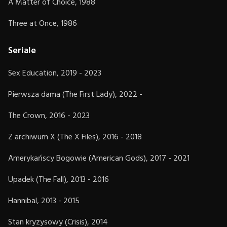
A Matter of Choice, 1988
Three at Once, 1986
Seriale
Sex Education, 2019 - 2023
Pierwsza dama (The First Lady), 2022 -
The Crown, 2016 - 2023
Z archiwum X (The X Files), 2016 - 2018
Amerykańscy Bogowie (American Gods), 2017 - 2021
Upadek (The Fall), 2013 - 2016
Hannibal, 2013 - 2015
Stan kryzysowy (Crisis), 2014