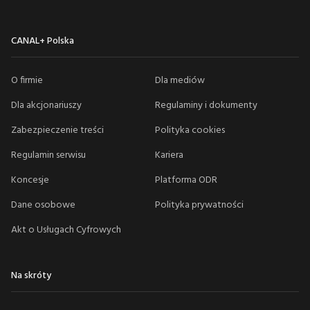
CANAL+ Polska
O firmie
Dla mediów
Dla akcjonariuszy
Regulaminy i dokumenty
Zabezpieczenie treści
Polityka cookies
Regulamin serwisu
Kariera
Koncesje
Platforma ODR
Dane osobowe
Polityka prywatności
Akt o Usługach Cyfrowych
Na skróty