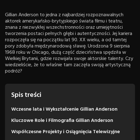
Gillian Anderson to jedna z najbardziej rozpoznawalnych
aktorek amerykańsko-brytyjskiego świata filmu i teatru,
znana z niezwykłej wszechstronności oraz umiejętności
tworzenia postaci pełnych głębi i autentyczności. Jej kariera
rozpoczęła się na początku lat 90. XX wieku, a od tamtej
pory zdobyła międzynarodową sławę. Urodzona 9 sierpnia
1968 roku w Chicago, dużą część dzieciństwa spędziła w
Wielkiej Brytanii, gdzie rozwijała swoje aktorskie talenty. Czy
wiedzieliście, że to właśnie tam zaczęła swoją artystyczną
podróż?
Spis treści
Wczesne lata i Wykształcenie Gillian Anderson
Kluczowe Role i Filmografia Gillian Anderson
Współczesne Projekty i Osiągnięcia Telewizyjne