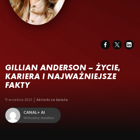
GILLIAN ANDERSON – ŻYCIE,
KARIERA I NAJWAŻNIEJSZE
FAKTY
11 września 2025
Aktorki ze świata
CANAL+ AI
Wirtualny redaktor