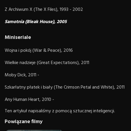
Z Archiwum X (The X Files), 1993 - 2002
Samotnia (Bleak House), 2005
Miniseriale
Wojna i pokój (War & Peace), 2016
Wielkie nadzieje (Great Expectations), 2011
Moby Dick, 2011 -
Szkarłatny płatek i biały (The Crimson Petal and White), 2011
Any Human Heart, 2010 -
Ten artykuł napisaliśmy z pomocą sztucznej inteligencji.
Powiązane filmy