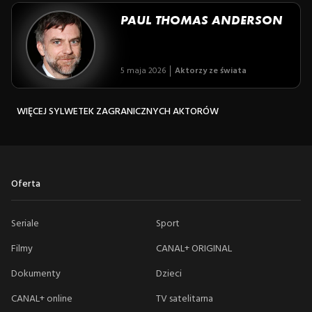
PAUL THOMAS ANDERSON
5 maja 2026
Aktorzy ze świata
WIĘCEJ SYLWETEK ZAGRANICZNYCH AKTORÓW
Oferta
Seriale
Sport
Filmy
CANAL+ ORIGINAL
Dokumenty
Dzieci
CANAL+ online
TV satelitarna