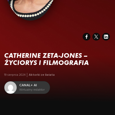
CATHERINE ZETA-JONES –
ŻYCIORYS I FILMOGRAFIA
19 sierpnia 2024
Aktorki ze świata
CANAL+ AI
Wirtualny redaktor