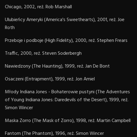
Chicago, 2002, reż. Rob Marshall
Ulubieńcy Ameryki (America's Sweethearts), 2001, reż. Joe
Roth
Przeboje i podboje (High Fidelity), 2000, reż. Stephen Frears
Traffic, 2000, reż. Steven Soderbergh
Nawiedzony (The Haunting), 1999, reż. Jan De Bont
Osaczeni (Entrapment), 1999, reż. Jon Amiel
Młody Indiana Jones - Bohaterowie pustyni (The Adventures
of Young Indiana Jones: Daredevils of the Desert), 1999, reż.
Simon Wincer
Maska Zorro (The Mask of Zorro), 1998, reż. Martin Campbell
Fantom (The Phantom), 1996, reż. Simon Wincer