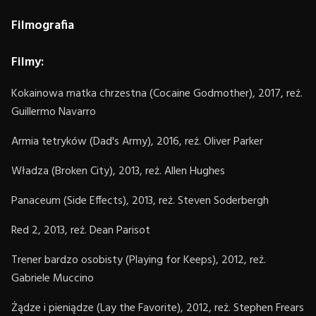
Filmografia
Filmy:
Kokainowa matka chrzestna (Cocaine Godmother), 2017, reż.
Guillermo Navarro
Armia tetryków (Dad's Army), 2016, reż. Oliver Parker
Władza (Broken City), 2013, reż. Allen Hughes
Panaceum (Side Effects), 2013, reż. Steven Soderbergh
Red 2, 2013, reż. Dean Parisot
Trener bardzo osobisty (Playing for Keeps), 2012, reż.
Gabriele Muccino
Żądze i pieniądze (Lay the Favorite), 2012, reż. Stephen Frears