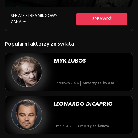
SERWIS STREAMINGOWY
SPRAWDŹ
CANAL+
Popularni aktorzy ze świata
ERYK LUBOS
11 czerwca 2026
Aktorzy ze świata
LEONARDO DICAPRIO
6 maja 2026
Aktorzy ze świata