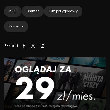
1969
Dramat
Film przygodowy
Komedia
Udostępnij