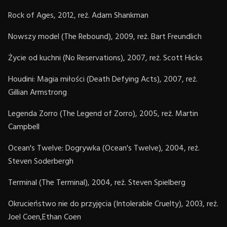
Rock of Ages, 2012, reż. Adam Shankman
Nowszy model (The Rebound), 2009, reż. Bart Freundlich
Życie od kuchni (No Reservations), 2007, reż. Scott Hicks
Houdini: Magia miłości (Death Defying Acts), 2007, reż.
Gillian Armstrong
Legenda Zorro (The Legend of Zorro), 2005, reż. Martin
Campbell
Ocean's Twelve: Dogrywka (Ocean's Twelve), 2004, reż.
Steven Soderbergh
Terminal (The Terminal), 2004, reż. Steven Spielberg
Okrucieństwo nie do przyjęcia (Intolerable Cruelty), 2003, reż.
Joel Coen,Ethan Coen