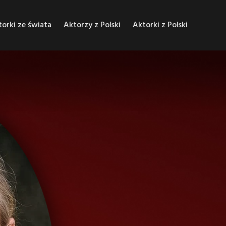
orki ze świata
Aktorzy z Polski
Aktorki z Polski