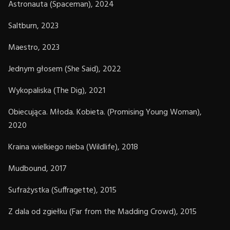
Astronauta (Spaceman), 2024
Saltburn, 2023
Maestro, 2023
Jednym głosem (She Said), 2022
Wykopaliska (The Dig), 2021
Obiecująca. Młoda. Kobieta. (Promising Young Woman),
2020
Kraina wielkiego nieba (Wildlife), 2018
Mudbound, 2017
Sufrażystka (Suffragette), 2015
Z dala od zgiełku (Far from the Madding Crowd), 2015