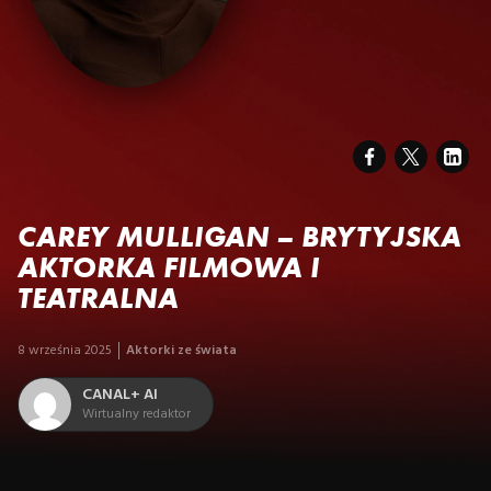
CAREY MULLIGAN – BRYTYJSKA
AKTORKA FILMOWA I
TEATRALNA
8 września 2025
Aktorki ze świata
CANAL+ AI
Wirtualny redaktor