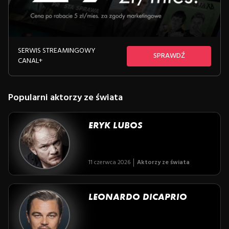
SERWIS STREAMINGOWY
SPRAWDŹ
CANAL+
Popularni aktorzy ze świata
ERYK LUBOS
11 czerwca 2026
Aktorzy ze świata
LEONARDO DICAPRIO