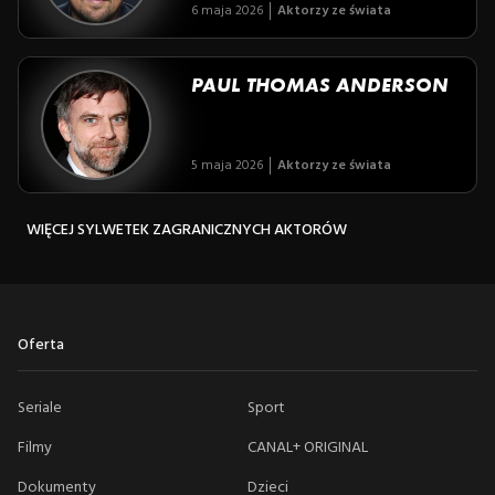
6 maja 2026
Aktorzy ze świata
PAUL THOMAS ANDERSON
5 maja 2026
Aktorzy ze świata
WIĘCEJ SYLWETEK ZAGRANICZNYCH AKTORÓW
Oferta
Seriale
Sport
Filmy
CANAL+ ORIGINAL
Dokumenty
Dzieci