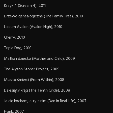
Krzyk 4 (Scream 4), 2011
Drzewo genealogiczne (The Family Tree), 2010
Liceum Avalon (Avalon High), 2010
Cherry, 2010
Triple Dog, 2010
Matka i dziecko (Mother and Child), 2009
The Alyson Stoner Project, 2009
Miasto śmierci (From Within), 2008
Dziesiąty krąg (The Tenth Circle), 2008
Ja cię kocham, a ty z nim (Dan in Real Life), 2007
Frank, 2007