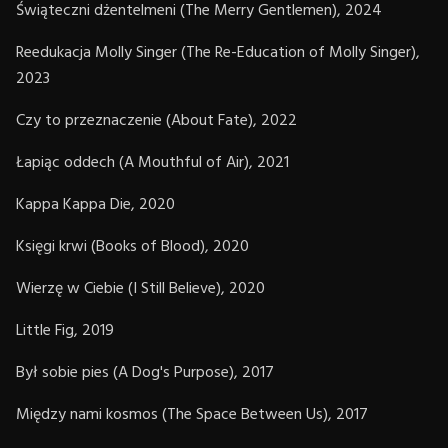
Świąteczni dżentelmeni (The Merry Gentlemen), 2024
Reedukacja Molly Singer (The Re-Education of Molly Singer),
2023
Czy to przeznaczenie (About Fate), 2022
Łapiąc oddech (A Mouthful of Air), 2021
Kappa Kappa Die, 2020
Księgi krwi (Books of Blood), 2020
Wierzę w Ciebie (I Still Believe), 2020
Little Fig, 2019
Był sobie pies (A Dog's Purpose), 2017
Między nami kosmos (The Space Between Us), 2017