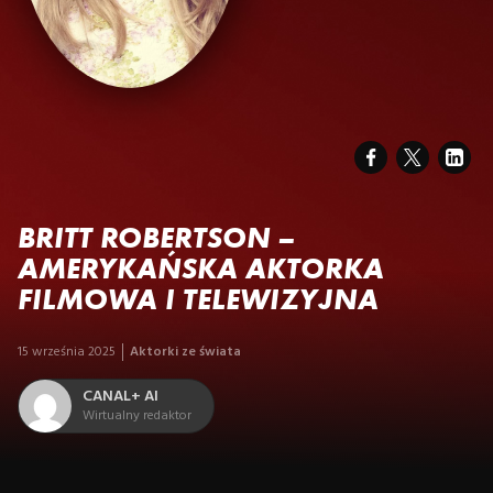
BRITT ROBERTSON –
AMERYKAŃSKA AKTORKA
FILMOWA I TELEWIZYJNA
15 września 2025
Aktorki ze świata
CANAL+ AI
Wirtualny redaktor