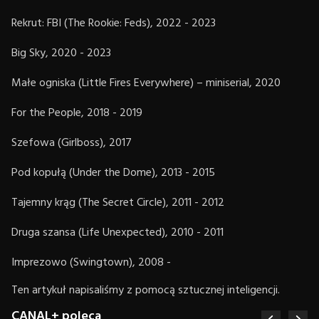
Rekrut: FBI (The Rookie: Feds), 2022 - 2023
Big Sky, 2020 - 2023
Małe ogniska (Little Fires Everywhere) – miniserial, 2020
For the People, 2018 - 2019
Szefowa (Girlboss), 2017
Pod kopułą (Under the Dome), 2013 - 2015
Tajemny krąg (The Secret Circle), 2011 - 2012
Druga szansa (Life Unexpected), 2010 - 2011
Imprezowo (Swingtown), 2008 -
Ten artykuł napisaliśmy z pomocą sztucznej inteligencji.
CANAL+ poleca