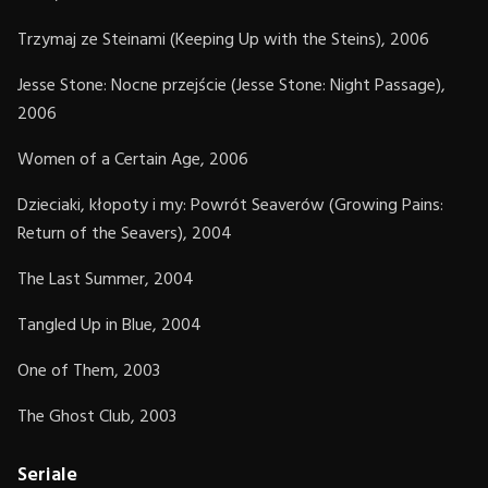
Trzymaj ze Steinami (Keeping Up with the Steins), 2006
Jesse Stone: Nocne przejście (Jesse Stone: Night Passage),
2006
Women of a Certain Age, 2006
Dzieciaki, kłopoty i my: Powrót Seaverów (Growing Pains:
Return of the Seavers), 2004
The Last Summer, 2004
Tangled Up in Blue, 2004
One of Them, 2003
The Ghost Club, 2003
Seriale