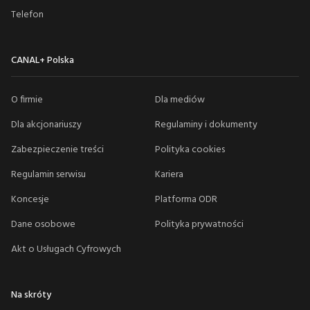
Telefon
CANAL+ Polska
O firmie
Dla mediów
Dla akcjonariuszy
Regulaminy i dokumenty
Zabezpieczenie treści
Polityka cookies
Regulamin serwisu
Kariera
Koncesje
Platforma ODR
Dane osobowe
Polityka prywatności
Akt o Usługach Cyfrowych
Na skróty