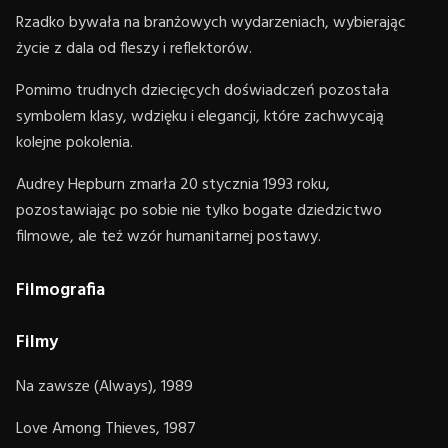
Rzadko bywała na branżowych wydarzeniach, wybierając
życie z dala od fleszy i reflektorów.
Pomimo trudnych dziecięcych doświadczeń pozostała
symbolem klasy, wdzięku i elegancji, które zachwycają
kolejne pokolenia.
Audrey Hepburn zmarła 20 stycznia 1993 roku,
pozostawiając po sobie nie tylko bogate dziedzictwo
filmowe, ale też wzór humanitarnej postawy.
Filmografia
Filmy
Na zawsze (Always), 1989
Love Among Thieves, 1987