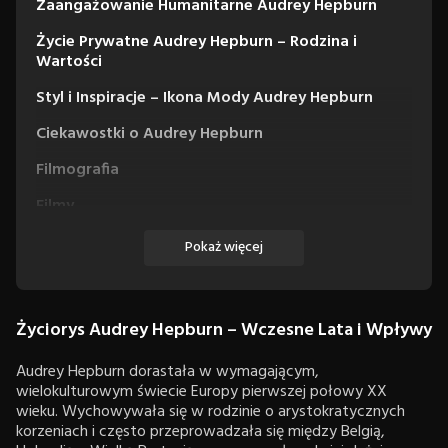
Zaangażowanie Humanitarne Audrey Hepburn
Życie Prywatne Audrey Hepburn – Rodzina i
Wartości
Styl i Inspiracje – Ikona Mody Audrey Hepburn
Ciekawostki o Audrey Hepburn
Filmografia
Filmy
Seriale
Pokaż więcej
Życiorys Audrey Hepburn – Wczesne Lata i Wpływy
Audrey Hepburn dorastała w wymagającym,
wielokulturowym świecie Europy pierwszej połowy XX
wieku. Wychowywała się w rodzinie o arystokratycznych
korzeniach i często przeprowadzała się między Belgią,