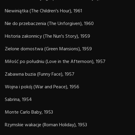
Niewiniątka (The Children's Hour), 1961
Nie do przebaczenia (The Unforgiven), 1960
Historia zakonnicy (The Nun's Story), 1959
Zielone domostwa (Green Mansions), 1959
Miłość po południu (Love in the Afternoon), 1957
Zabawna buzia (Funny Face), 1957
Wojna i pokój (War and Peace), 1956
Sabrina, 1954
Monte Carlo Baby, 1953
Rzymskie wakacje (Roman Holiday), 1953