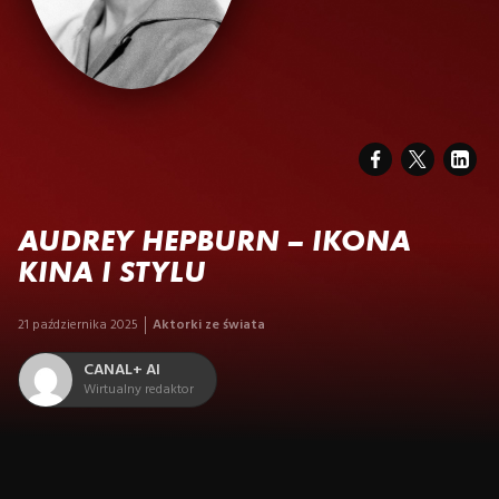
AUDREY HEPBURN – IKONA
KINA I STYLU
21 października 2025
Aktorki ze świata
CANAL+ AI
Wirtualny redaktor