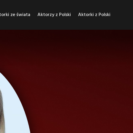
orki ze świata
Aktorzy z Polski
Aktorki z Polski