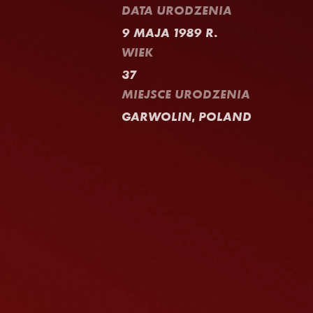
DATA URODZENIA
9 MAJA 1989 R.
WIEK
37
MIEJSCE URODZENIA
GARWOLIN, POLAND